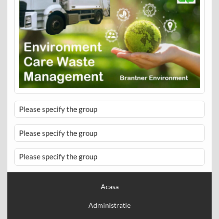
Please specify the group
Please specify the group
Please specify the group
Acasa
Administratie