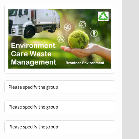
Please specify the group
Please specify the group
Please specify the group