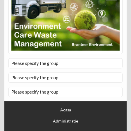
Please specify the group
Please specify the group
Please specify the group
Acasa
Administratie