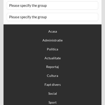
Please specify the group
Please specify the group
Acasa
Administratie
Politica
Actualitate
Reportaj
Cultura
Fapt divers
Social
Sport