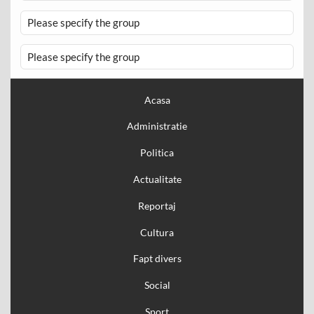
Please specify the group
Please specify the group
Acasa
Administratie
Politica
Actualitate
Reportaj
Cultura
Fapt divers
Social
Sport