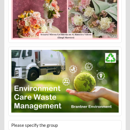
Please specify the group