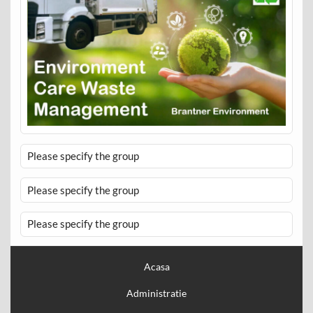
Please specify the group
Please specify the group
Please specify the group
Acasa
Administratie