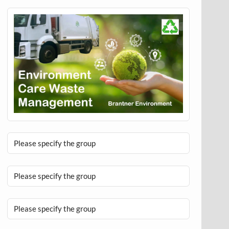
Please specify the group
Please specify the group
Please specify the group