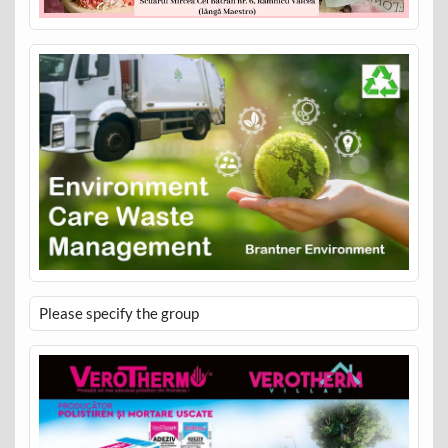
Please specify the group