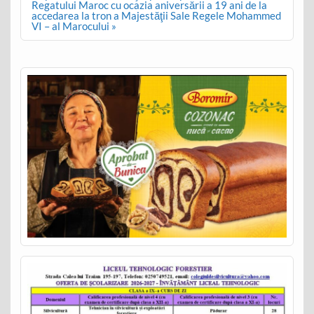
Regatului Maroc cu ocazia aniversării a 19 ani de la
accedarea la tron a Majestăţii Sale Regele Mohammed
VI – al Marocului »