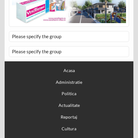
Please specify the group
Please specify the group
Acasa
Administratie
Politica
Actualitate
Reportaj
Cultura