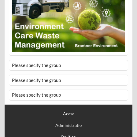
Please specify the group
Please specify the group
Please specify the group
Acasa
Administratie
Politica