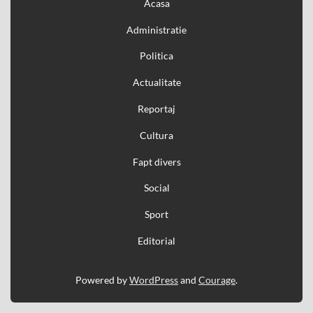
Acasa
Administratie
Politica
Actualitate
Reportaj
Cultura
Fapt divers
Social
Sport
Editorial
Powered by
WordPress
and
Courage
.