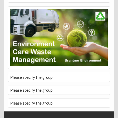
Please specify the group
Please specify the group
Please specify the group