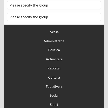
Please specify the group
Please specify the group
Acasa
Administratie
Politica
Actualitate
Reportaj
Cultura
Fapt divers
Social
Sport