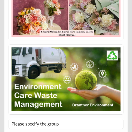
Please specify the group