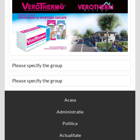
Please specify the group
Please specify the group
Acasa
Administratie
Politica
Actualitate