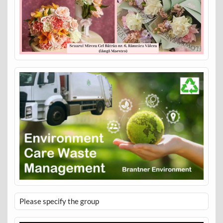
Please specify the group