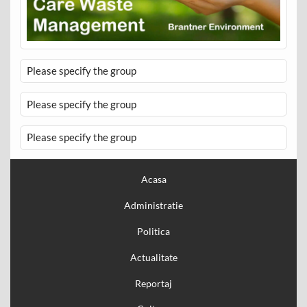
Please specify the group
Please specify the group
Please specify the group
Acasa
Administratie
Politica
Actualitate
Reportaj