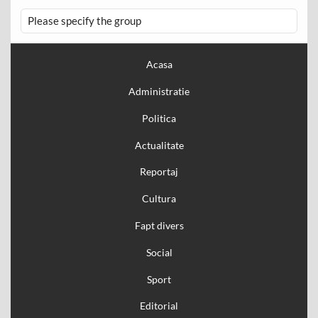
Please specify the group
Acasa
Administratie
Politica
Actualitate
Reportaj
Cultura
Fapt divers
Social
Sport
Editorial