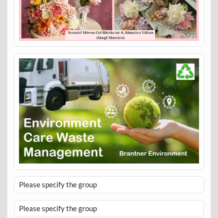
Please specify the group
Please specify the group