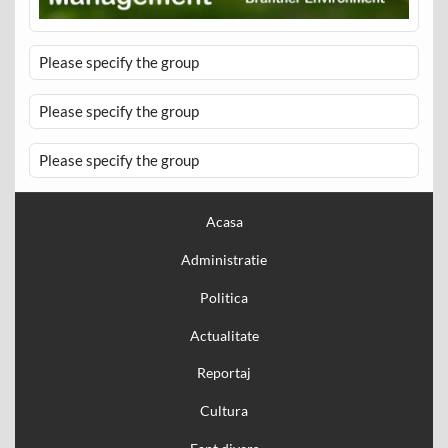
Please specify the group
Please specify the group
Please specify the group
Acasa
Administratie
Politica
Actualitate
Reportaj
Cultura