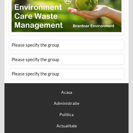
Please specify the group
Please specify the group
Please specify the group
Acasa
Administratie
Politica
Actualitate