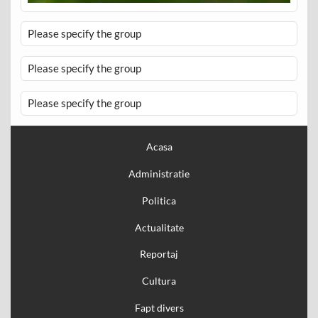
Please specify the group
Please specify the group
Please specify the group
Acasa
Administratie
Politica
Actualitate
Reportaj
Cultura
Fapt divers