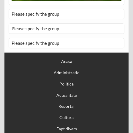
Please specify the group
Please specify the group
Please specify the group
Acasa
Administratie
Politica
Actualitate
Reportaj
Cultura
Fapt divers