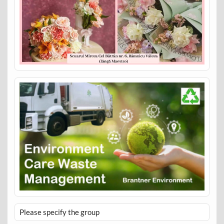
Please specify the group