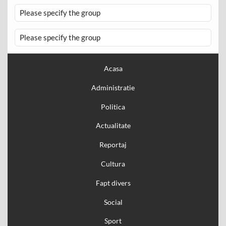
Please specify the group
Please specify the group
Acasa
Administratie
Politica
Actualitate
Reportaj
Cultura
Fapt divers
Social
Sport