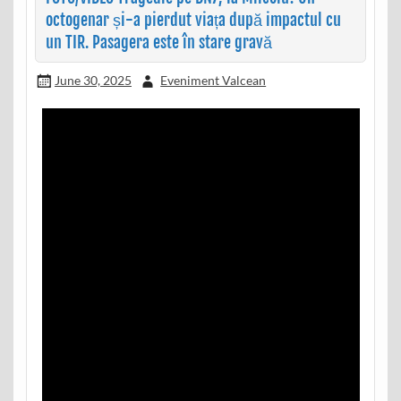
octogenar și-a pierdut viața după impactul cu
un TIR. Pasagera este în stare gravă
June 30, 2025
Eveniment Valcean