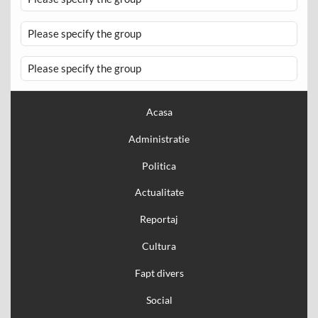
Please specify the group
Please specify the group
Acasa
Administratie
Politica
Actualitate
Reportaj
Cultura
Fapt divers
Social