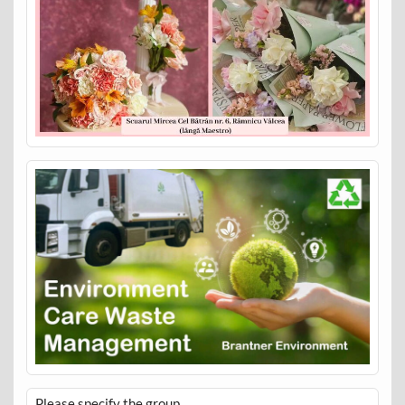
Please specify the group