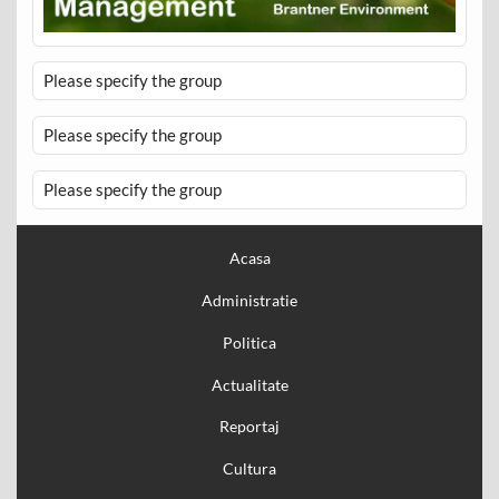
Please specify the group
Please specify the group
Please specify the group
Acasa
Administratie
Politica
Actualitate
Reportaj
Cultura