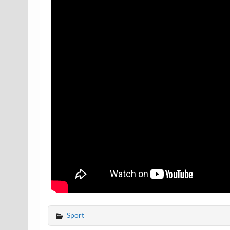
Sport