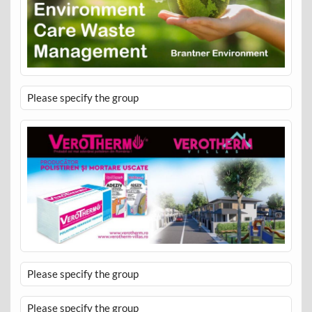
Please specify the group
Please specify the group
Please specify the group