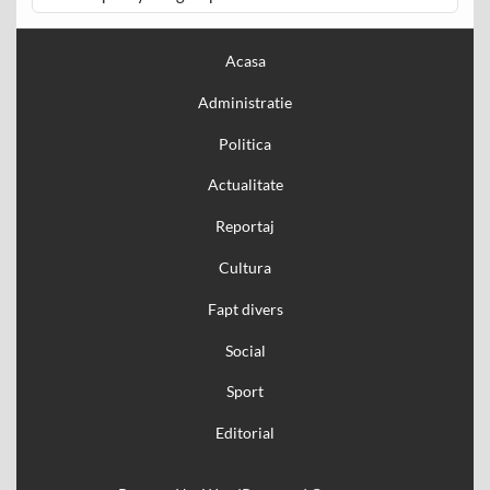
Acasa
Administratie
Politica
Actualitate
Reportaj
Cultura
Fapt divers
Social
Sport
Editorial