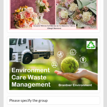
Please specify the group