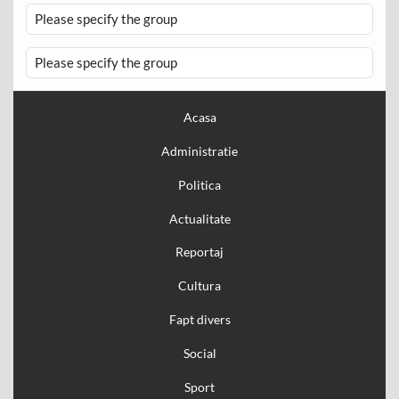
Please specify the group
Please specify the group
Acasa
Administratie
Politica
Actualitate
Reportaj
Cultura
Fapt divers
Social
Sport