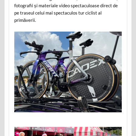
fotografii și materiale video spectaculoase direct de
pe traseul celui mai spectaculos tur ciclist al
primăverii.