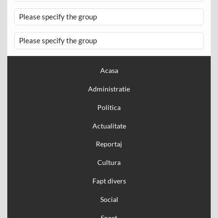
Please specify the group
Please specify the group
Acasa
Administratie
Politica
Actualitate
Reportaj
Cultura
Fapt divers
Social
Sport