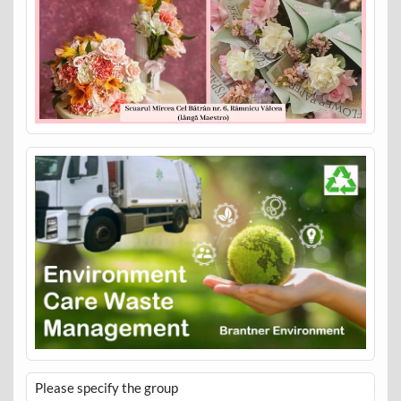
Please specify the group