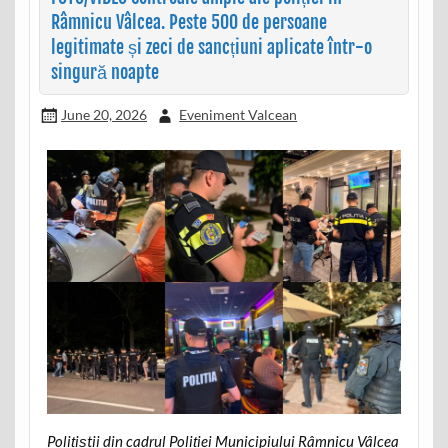
Râmnicu Vâlcea. Peste 500 de persoane
legitimate și zeci de sancțiuni aplicate într-o
singură noapte
June 20, 2026
Eveniment Valcean
Polițiștii din cadrul Poliției Municipiului Râmnicu Vâlcea