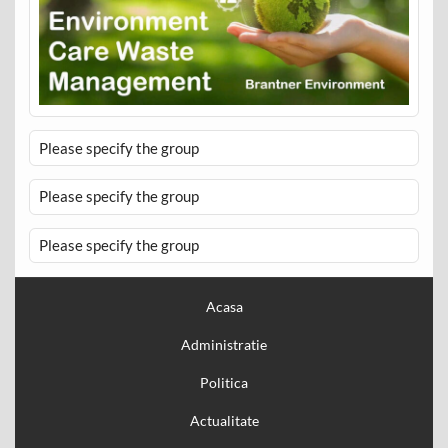
Please specify the group
Please specify the group
Please specify the group
Acasa
Administratie
Politica
Actualitate