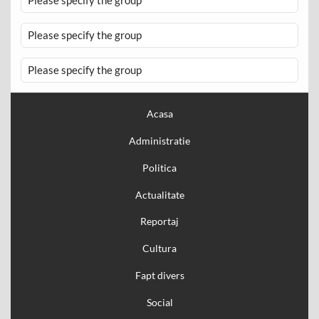
Please specify the group
Please specify the group
Please specify the group
Acasa
Administratie
Politica
Actualitate
Reportaj
Cultura
Fapt divers
Social