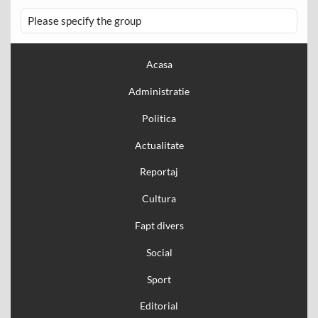
Please specify the group
Acasa
Administratie
Politica
Actualitate
Reportaj
Cultura
Fapt divers
Social
Sport
Editorial