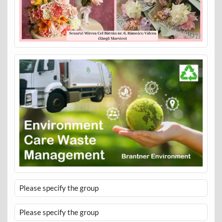
Please specify the group
Please specify the group