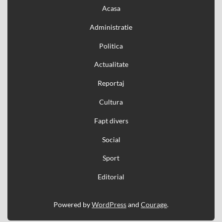
Acasa
Administratie
Politica
Actualitate
Reportaj
Cultura
Fapt divers
Social
Sport
Editorial
Powered by
WordPress
and
Courage
.