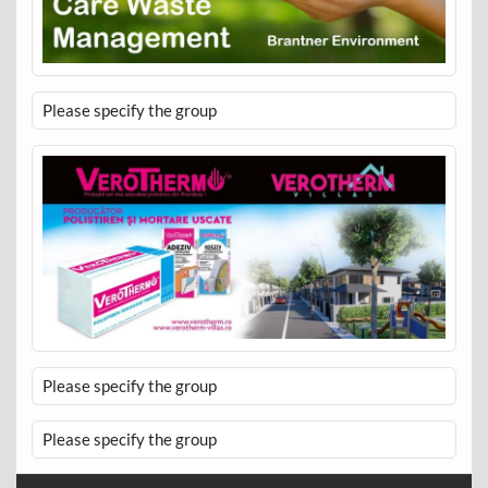
Please specify the group
Please specify the group
Please specify the group