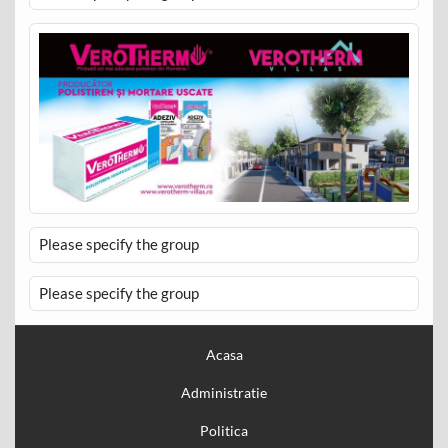
Please specify the group
Please specify the group
Acasa
Administratie
Politica