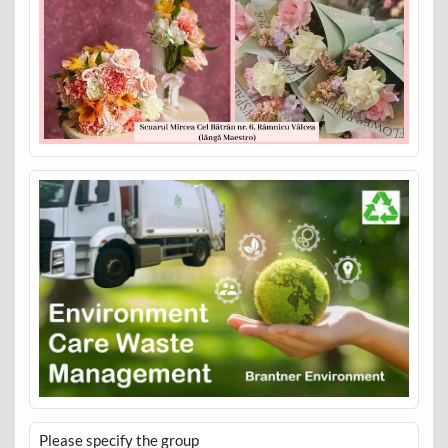
Please specify the group