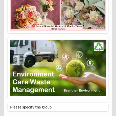
Please specify the group