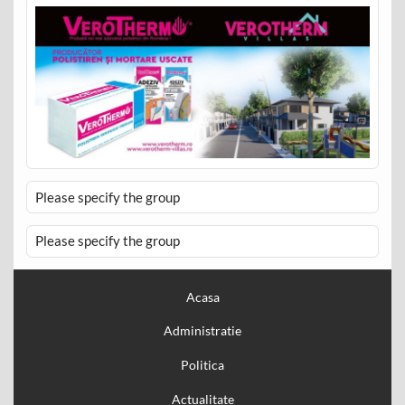
Please specify the group
Please specify the group
Acasa
Administratie
Politica
Actualitate