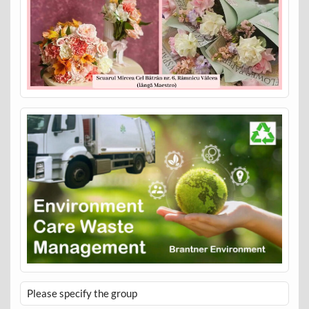
Please specify the group