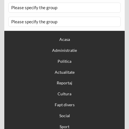
Please specify the group
Please specify the group
Acasa
Administratie
Politica
Actualitate
Reportaj
Cultura
Fapt divers
Social
Sport