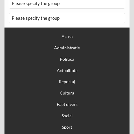
Please specify the group
Please specify the group
Acasa
Administratie
Politica
Actualitate
Reportaj
Cultura
Fapt divers
Social
Sport