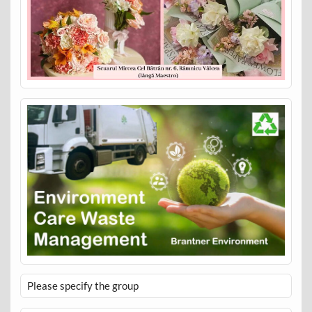
Please specify the group