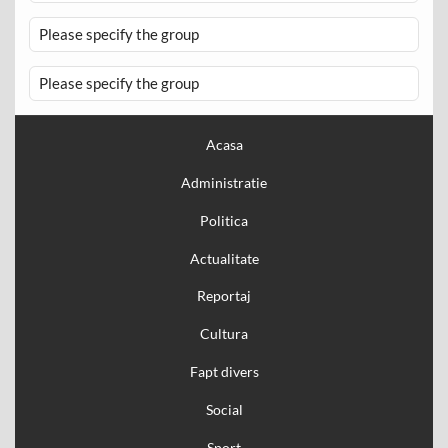
Please specify the group
Please specify the group
Acasa
Administratie
Politica
Actualitate
Reportaj
Cultura
Fapt divers
Social
Sport