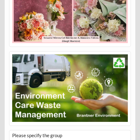
Please specify the group