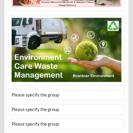
Please specify the group
Please specify the group
Please specify the group