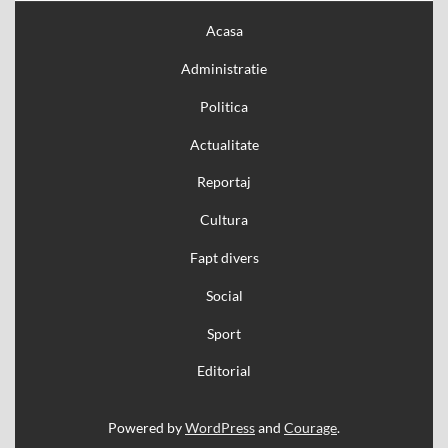
Acasa
Administratie
Politica
Actualitate
Reportaj
Cultura
Fapt divers
Social
Sport
Editorial
Powered by
WordPress
and
Courage
.