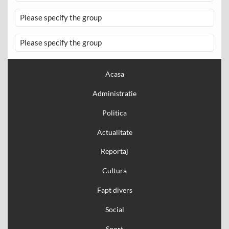
Please specify the group
Please specify the group
Acasa
Administratie
Politica
Actualitate
Reportaj
Cultura
Fapt divers
Social
Sport