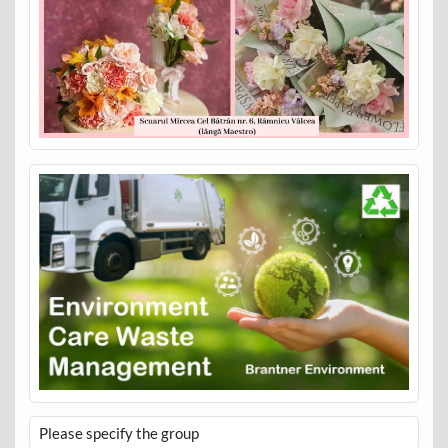
Please specify the group