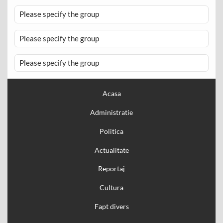
Please specify the group
Please specify the group
Please specify the group
Acasa
Administratie
Politica
Actualitate
Reportaj
Cultura
Fapt divers