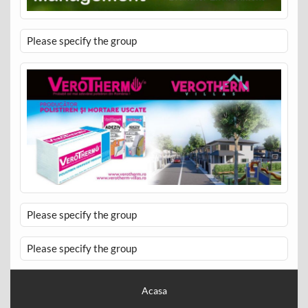
Please specify the group
Please specify the group
Please specify the group
Acasa