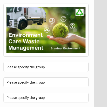
Please specify the group
Please specify the group
Please specify the group