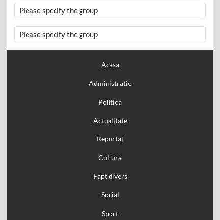
Please specify the group
Please specify the group
Acasa
Administratie
Politica
Actualitate
Reportaj
Cultura
Fapt divers
Social
Sport