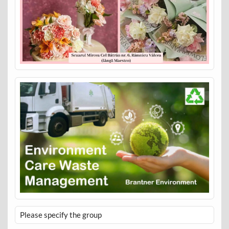
Please specify the group