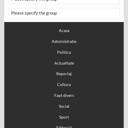
Please specify the group
Acasa
Administratie
Politica
Actualitate
Reportaj
Cultura
Fapt divers
Social
Sport
Editorial