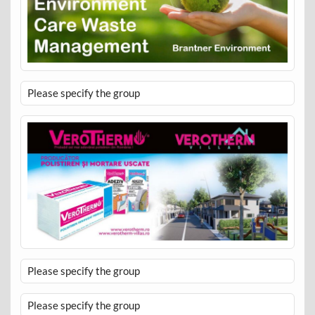
Please specify the group
Please specify the group
Please specify the group