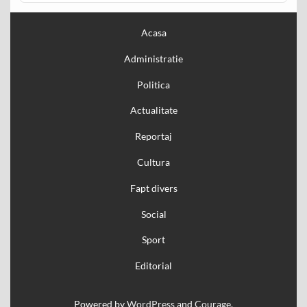
Acasa
Administratie
Politica
Actualitate
Reportaj
Cultura
Fapt divers
Social
Sport
Editorial
Powered by
WordPress
and
Courage
.