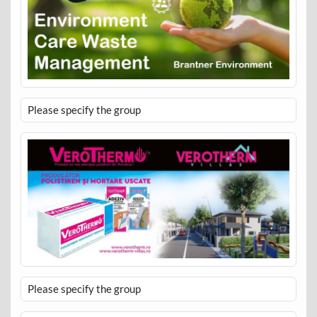
Please specify the group
Please specify the group