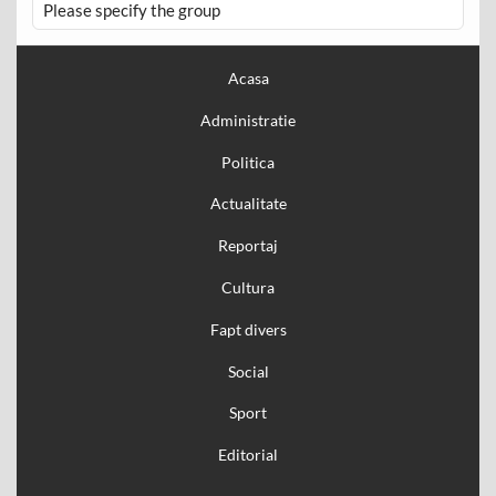
Please specify the group
Acasa
Administratie
Politica
Actualitate
Reportaj
Cultura
Fapt divers
Social
Sport
Editorial