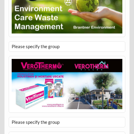
Please specify the group
Please specify the group