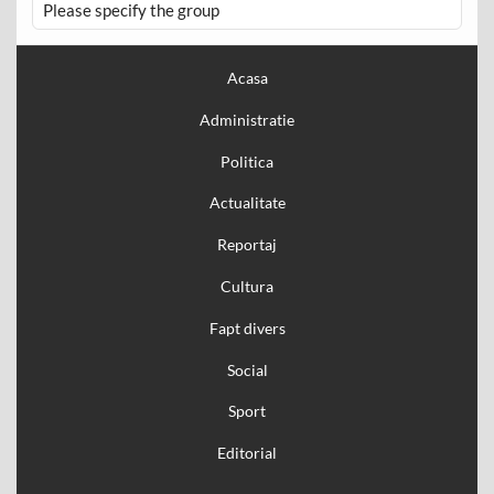
Please specify the group
Acasa
Administratie
Politica
Actualitate
Reportaj
Cultura
Fapt divers
Social
Sport
Editorial