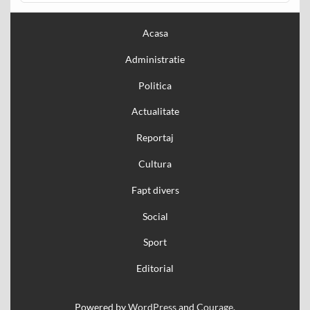
Acasa
Administratie
Politica
Actualitate
Reportaj
Cultura
Fapt divers
Social
Sport
Editorial
Powered by
WordPress
and
Courage
.