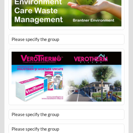
Please specify the group
Please specify the group
Please specify the group