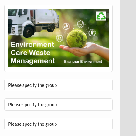
Please specify the group
Please specify the group
Please specify the group