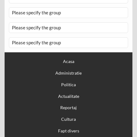
Please specify the group
Please specify the group
Please specify the group
Acasa
Administratie
Politica
Actualitate
Reportaj
Cultura
Fapt divers