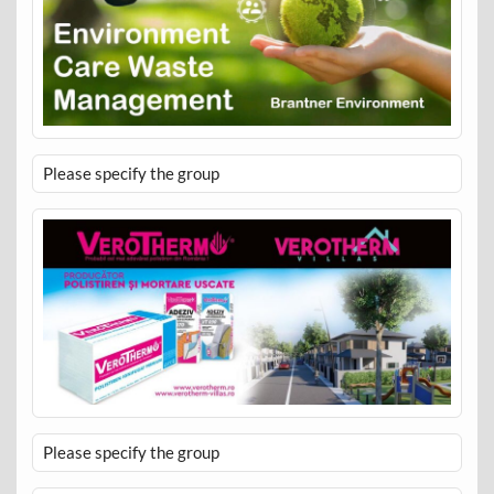
Please specify the group
Please specify the group