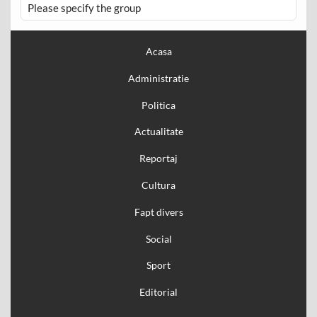
Please specify the group
Acasa
Administratie
Politica
Actualitate
Reportaj
Cultura
Fapt divers
Social
Sport
Editorial