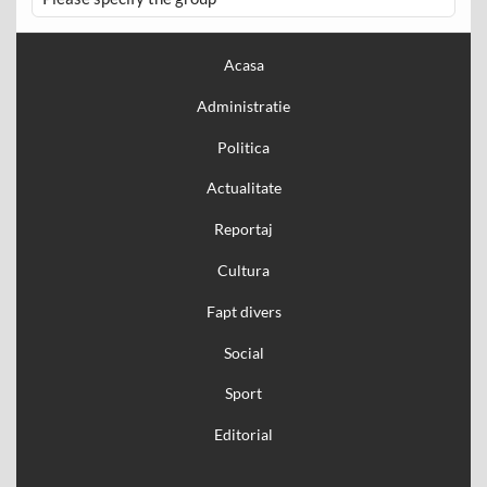
Acasa
Administratie
Politica
Actualitate
Reportaj
Cultura
Fapt divers
Social
Sport
Editorial