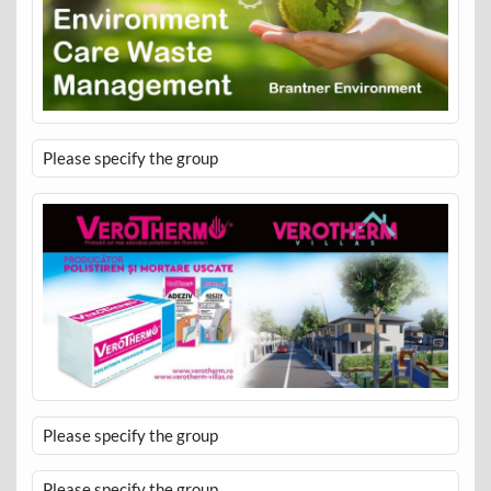
Please specify the group
Please specify the group
Please specify the group